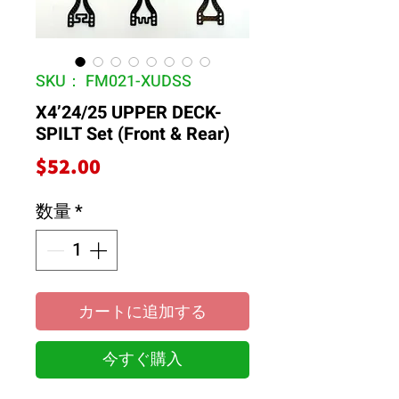
SKU： FM021-XUDSS
X4’24/25 UPPER DECK-
SPILT Set (Front & Rear)
価
$52.00
格
数量
*
カートに追加する
今すぐ購入