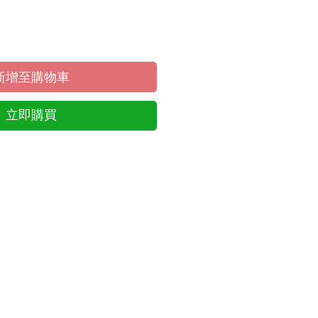
新增至購物車
立即購買